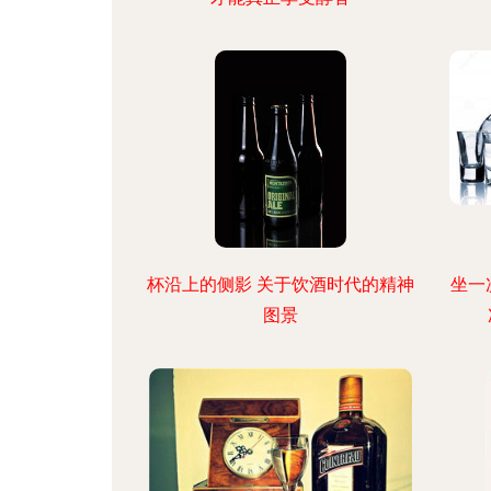
杯沿上的侧影 关于饮酒时代的精神
坐一
图景