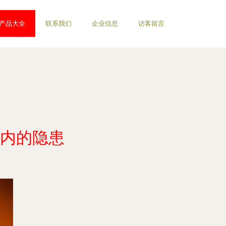
产品大全
联系我们
企业信息
访客留言
体内的隐患