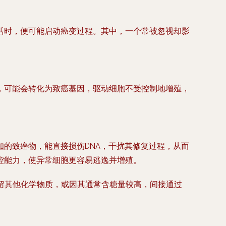
活时，便可能启动癌变过程。其中，一个常被忽视却影
，可能会转化为致癌基因，驱动细胞不受控制地增殖，
的致癌物，能直接损伤DNA，干扰其修复过程，从而
控能力，使异常细胞更容易逃逸并增殖。
残留其他化学物质，或因其通常含糖量较高，间接通过