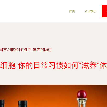
首页
企业简介
日常习惯如何“滋养”体内的隐患
细胞 你的日常习惯如何“滋养”