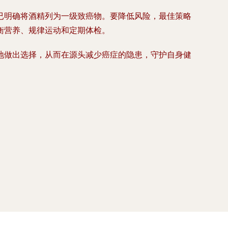
已明确将酒精列为一级致癌物。要降低风险，最佳策略
衡营养、规律运动和定期体检。
地做出选择，从而在源头减少癌症的隐患，守护自身健