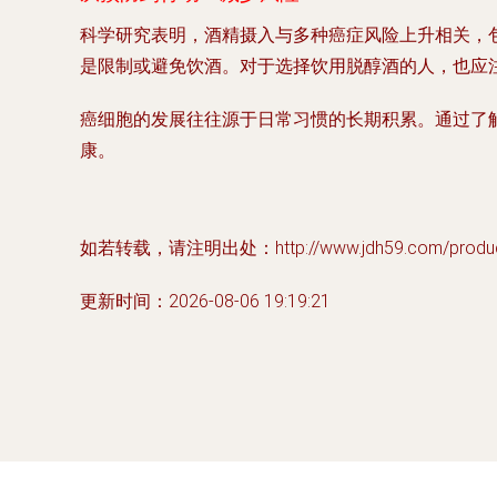
科学研究表明，酒精摄入与多种癌症风险上升相关，
是限制或避免饮酒。对于选择饮用脱醇酒的人，也应
癌细胞的发展往往源于日常习惯的长期积累。通过了
康。
如若转载，请注明出处：http://www.jdh59.com/product
更新时间：2026-08-06 19:19:21