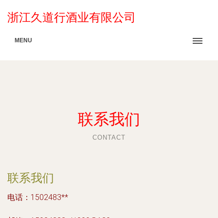
浙江久道行酒业有限公司
MENU
联系我们
CONTACT
联系我们
电话：1502483**